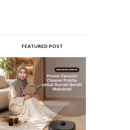
FEATURED POST