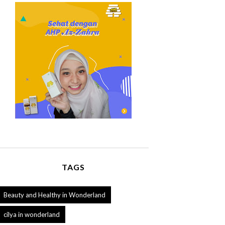
TAGS
Beauty and Healthy in Wonderland
cilya in wonderland