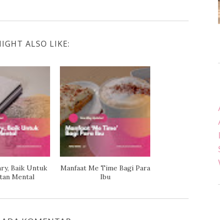
IGHT ALSO LIKE:
ry, Baik Untuk
Manfaat Me Time Bagi Para
tan Mental
Ibu