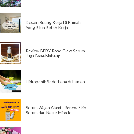
Desain Ruang Kerja Di Rumah
Yang Bikin Betah Kerja
Review BEBY Rose Glow Serum
Juga Base Makeup
Hidroponik Sederhana di Rumah
Serum Wajah Alami - Renew Skin
Serum dari Natur Miracle