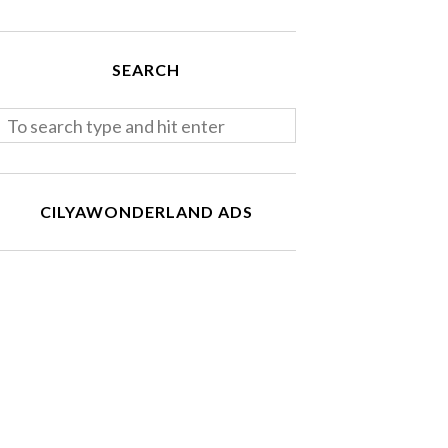
SEARCH
CILYAWONDERLAND ADS