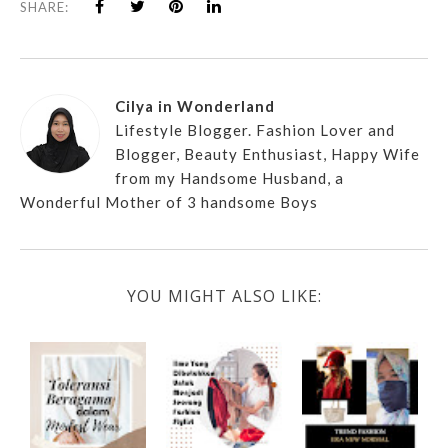
SHARE:
Cilya in Wonderland
Lifestyle Blogger. Fashion Lover and
Blogger, Beauty Enthusiast, Happy Wife
from my Handsome Husband, a
Wonderful Mother of 3 handsome Boys
YOU MIGHT ALSO LIKE: