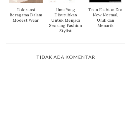
Toleransi
Ilmu Yang
Tren Fashion Era
Beragama Dalam
Dibutuhkan
New Normal,
Modest Wear
Untuk Menjadi
Unik dan
Seorang Fashion
Menarik
Stylist
TIDAK ADA KOMENTAR