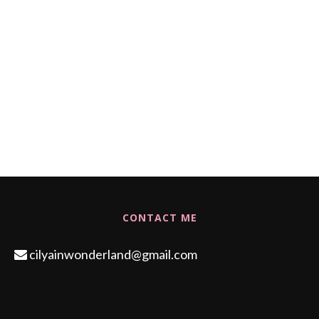
CONTACT ME
cilyainwonderland@gmail.com