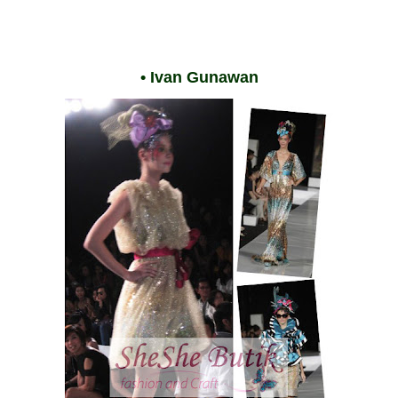
• Ivan Gunawan