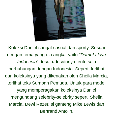
Koleksi Daniel sangat casual dan sporty. Sesuai
dengan tema yang dia angkat yaitu "
Damn! I love
Indonesia
" desain-desainnya tentu saja
berhubungan
dengan Indonesia.
Seperti terlihat
dari koleksinya yang dikenakan oleh Sheila Marcia,
terlihat teks Sumpah Pemuda. Untuk para model
yang memperagakan koleksinya Daniel
mengundang selebrity-selebrity seperti Sheila
Marcia, Dewi Rezer, si ganteng Mike Lewis dan
Bertrand Antolin.