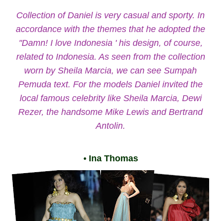
Collection of Daniel is very casual and sporty.
In
accordance with the themes that he adopted the
"Damn! I love Indonesia ' his design, of course,
related to Indonesia.
As seen from the collection
worn by Sheila Marcia, we can see Sumpah
Pemuda text.
For the models Daniel invited the
local famous celebrity like Sheila Marcia, Dewi
Rezer, the handsome Mike Lewis and Bertrand
Antolin.
•
Ina Thomas