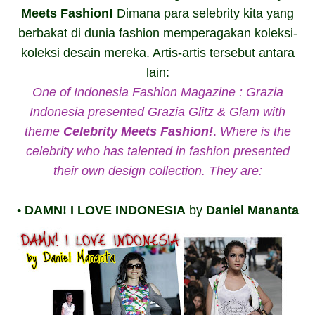
Meets Fashion!
Dimana para selebrity kita yang
berbakat di dunia fashion memperagakan koleksi-
koleksi desain mereka. Artis-artis tersebut antara
lain:
One of Indonesia Fashion Magazine : Grazia
Indonesia presented Grazia Glitz & Glam with
theme
Celebrity Meets Fashion!
.
Where is the
celebrity who has talented in fashion presented
their own design collection. They are:
•
DAMN! I LOVE INDONESIA
by
Daniel Mananta