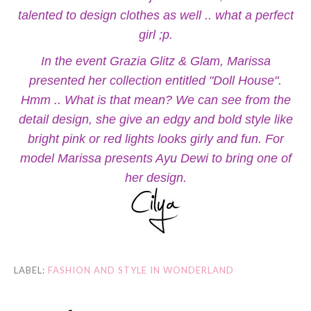
talented to design clothes as well .. what a perfect
girl ;p.
In the event Grazia Glitz & Glam, Marissa
presented her collection entitled "Doll House".
Hmm .. What is that mean?
We can see from the
detail design, she give an edgy and bold style like
bright pink or red lights looks girly and fun.
For
model Marissa presents Ayu Dewi to bring one of
her design.
LABEL:
FASHION AND STYLE IN WONDERLAND