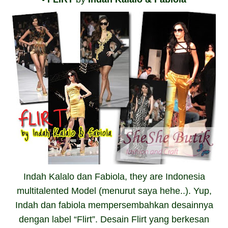
Indah Kalalo dan Fabiola, they are Indonesia
multitalented Model (menurut saya hehe..). Yup,
Indah dan fabiola mempersembahkan desainnya
dengan label “Flirt”. Desain Flirt yang berkesan