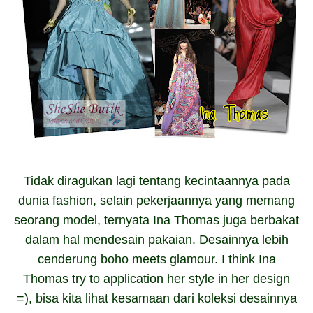
Tidak diragukan lagi tentang kecintaannya pada
dunia fashion, selain pekerjaannya yang memang
seorang model, ternyata Ina Thomas juga berbakat
dalam hal mendesain pakaian. Desainnya lebih
cenderung boho meets glamour. I think Ina
Thomas try to application her style in her design
=), bisa kita lihat kesamaan dari koleksi desainnya