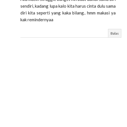
sendiri, kadang lupa kalo kita harus cinta dulu sama
diri kita seperti yang kaka bilang.. hmm makasi ya
kak remindernyaa
Balas