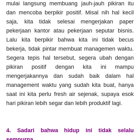
mulai langsung membuang jauh-jauh pikiran itu
dan mencoba berpikir positif. Misal nih hal kecil
saja, kita tidak selesai mengerjakan paper
pekerjaan kantor atau pekerjaan seputar bisnis.
Lalu kita berpikir bahwa kita ini tidak becus
bekerja, tidak pintar membuat managemen waktu.
Segera tepis hal tersebut, segera ubah dengan
pikiran positif dengan kita ini mampu
mengerjakannya dan sudah baik dalam hal
management waktu yang sudah kita buat, hanya
saat ini kita perlu fresh air sejenak, supaya esok
hari pikiran lebih segar dan lebih produktif lagi.
4. Sadari bahwa hidup ini tidak selalu
sempurna