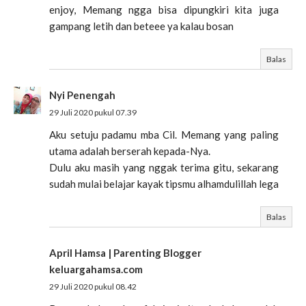
enjoy, Memang ngga bisa dipungkiri kita juga
gampang letih dan beteee ya kalau bosan
Balas
Nyi Penengah
29 Juli 2020 pukul 07.39
Aku setuju padamu mba Cil. Memang yang paling
utama adalah berserah kepada-Nya.
Dulu aku masih yang nggak terima gitu, sekarang
sudah mulai belajar kayak tipsmu alhamdulillah lega
Balas
April Hamsa | Parenting Blogger
keluargahamsa.com
29 Juli 2020 pukul 08.42