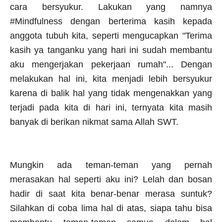
cara bersyukur. Lakukan yang namnya
#Mindfulness dengan berterima kasih kepada
anggota tubuh kita, seperti mengucapkan "Terima
kasih ya tanganku yang hari ini sudah membantu
aku mengerjakan pekerjaan rumah"... Dengan
melakukan hal ini, kita menjadi lebih bersyukur
karena di balik hal yang tidak mengenakkan yang
terjadi pada kita di hari ini, ternyata kita masih
banyak di berikan nikmat sama Allah SWT.
Mungkin ada teman-teman yang pernah
merasakan hal seperti aku ini? Lelah dan bosan
hadir di saat kita benar-benar merasa suntuk?
Silahkan di coba lima hal di atas, siapa tahu bisa