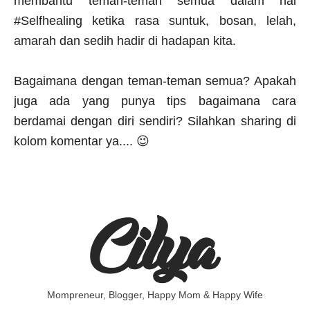
membantu teman-teman semua dalam hal
#Selfhealing ketika rasa suntuk, bosan, lelah,
amarah dan sedih hadir di hadapan kita.
Bagaimana dengan teman-teman semua? Apakah
juga ada yang punya tips bagaimana cara
berdamai dengan diri sendiri? Silahkan sharing di
kolom komentar ya.... 😉
Mompreneur, Blogger, Happy Mom & Happy Wife