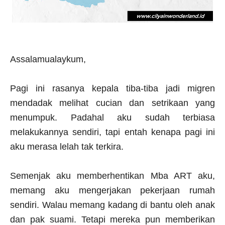
Assalamualaykum,
Pagi ini rasanya kepala tiba-tiba jadi migren
mendadak melihat cucian dan setrikaan yang
menumpuk. Padahal aku sudah terbiasa
melakukannya sendiri, tapi entah kenapa pagi ini
aku merasa lelah tak terkira.
Semenjak aku memberhentikan Mba ART aku,
memang aku mengerjakan pekerjaan rumah
sendiri. Walau memang kadang di bantu oleh anak
dan pak suami. Tetapi mereka pun memberikan