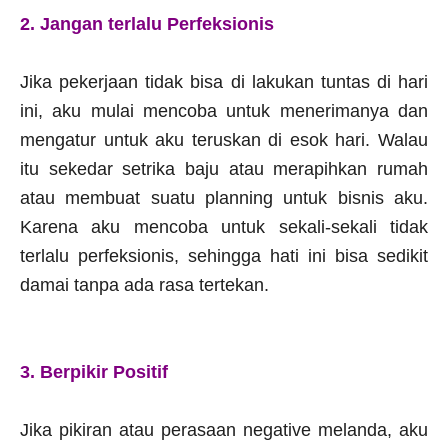
2. Jangan terlalu Perfeksionis
Jika pekerjaan tidak bisa di lakukan tuntas di hari
ini, aku mulai mencoba untuk menerimanya dan
mengatur untuk aku teruskan di esok hari. Walau
itu sekedar setrika baju atau merapihkan rumah
atau membuat suatu planning untuk bisnis aku.
Karena aku mencoba untuk sekali-sekali tidak
terlalu perfeksionis, sehingga hati ini bisa sedikit
damai tanpa ada rasa tertekan.
3. Berpikir Positif
Jika pikiran atau perasaan negative melanda, aku