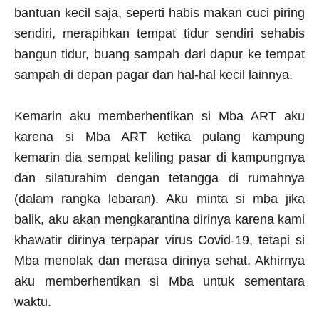
bantuan kecil saja, seperti habis makan cuci piring
sendiri, merapihkan tempat tidur sendiri sehabis
bangun tidur, buang sampah dari dapur ke tempat
sampah di depan pagar dan hal-hal kecil lainnya.
Kemarin aku memberhentikan si Mba ART aku
karena si Mba ART ketika pulang kampung
kemarin dia sempat keliling pasar di kampungnya
dan silaturahim dengan tetangga di rumahnya
(dalam rangka lebaran). Aku minta si mba jika
balik, aku akan mengkarantina dirinya karena kami
khawatir dirinya terpapar virus Covid-19, tetapi si
Mba menolak dan merasa dirinya sehat. Akhirnya
aku memberhentikan si Mba untuk sementara
waktu.