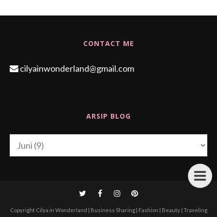
CONTACT ME
cilyainwonderland@gmail.com
ARSIP BLOG
Copyright
Cilya in Wonderland | Business Sharing | Fashion | Beauty | Traveling