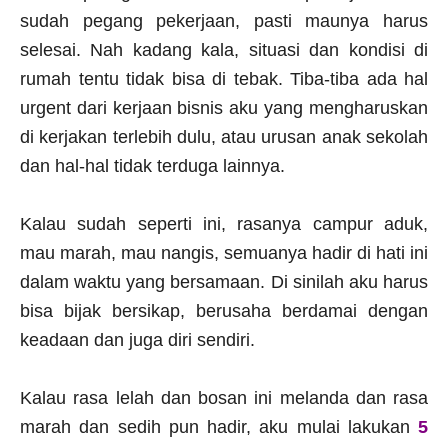
sudah pegang pekerjaan, pasti maunya harus
selesai. Nah kadang kala, situasi dan kondisi di
rumah tentu tidak bisa di tebak. Tiba-tiba ada hal
urgent dari kerjaan bisnis aku yang mengharuskan
di kerjakan terlebih dulu, atau urusan anak sekolah
dan hal-hal tidak terduga lainnya.
Kalau sudah seperti ini, rasanya campur aduk,
mau marah, mau nangis, semuanya hadir di hati ini
dalam waktu yang bersamaan. Di sinilah aku harus
bisa bijak bersikap, berusaha berdamai dengan
keadaan dan juga diri sendiri.
Kalau rasa lelah dan bosan ini melanda dan rasa
marah dan sedih pun hadir, aku mulai lakukan
5