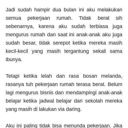
Jadi sudah hampir dua bulan ini aku melakukan
semua pekerjaan rumah. Tidak berat sih
sebenarnya, karena aku sudah terbiasa juga
mengurus rumah dan saat ini anak-anak aku juga
sudah besar, tidak serepot ketika mereka masih
kecil-kecil yang masih tergantung sekali sama
ibunya.
Tetapi ketika lelah dan rasa bosan melanda,
rasanya tuh pekerjaan rumah terasa berat. Belum
lagi mengurus bisnis dan mendampingi anak-anak
belajar ketika jadwal belajar dari sekolah mereka
yang masih di lakukan via daring.
Aku ini paling tidak bisa menunda pekerjaan. Jika