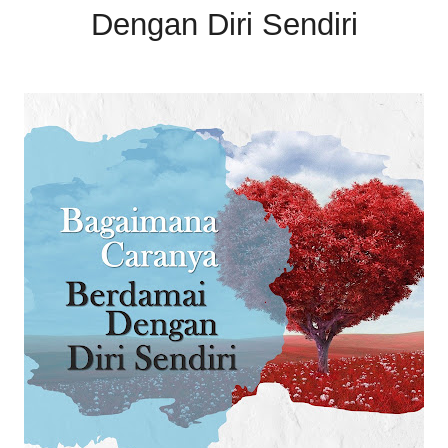
Dengan Diri Sendiri