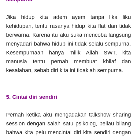
Jika hidup kita adem ayem tanpa lika liku
kehidupan, tentu rasanya hidup kita flat dan tidak
berwarna. Karena itu aku suka mencoba langsung
menyadari bahwa hidup ini tidak selalu sempurna.
Kesempurnaan hanya milik Allah SWT, kita
manusia tentu pernah membuat khilaf dan
kesalahan, sebab diri kita ini tidaklah sempurna.
5. Cintai diri sendiri
Pernah ketika aku mengadakan talkshow sharing
session dengan salah satu psikolog, beliau bilang
bahwa kita pelu mencintai diri kita sendiri dengan