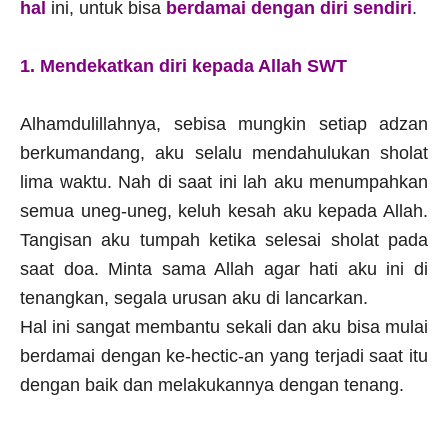
hal
ini, untuk bisa
berdamai dengan diri sendiri
.
1. Mendekatkan diri kepada Allah SWT
Alhamdulillahnya, sebisa mungkin setiap adzan
berkumandang, aku selalu mendahulukan sholat
lima waktu. Nah di saat ini lah aku menumpahkan
semua uneg-uneg, keluh kesah aku kepada Allah.
Tangisan aku tumpah ketika selesai sholat pada
saat doa. Minta sama Allah agar hati aku ini di
tenangkan, segala urusan aku di lancarkan.
Hal ini sangat membantu sekali dan aku bisa mulai
berdamai dengan ke-hectic-an yang terjadi saat itu
dengan baik dan melakukannya dengan tenang.