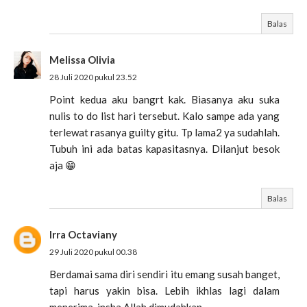
Balas
Melissa Olivia
28 Juli 2020 pukul 23.52
Point kedua aku bangrt kak. Biasanya aku suka
nulis to do list hari tersebut. Kalo sampe ada yang
terlewat rasanya guilty gitu. Tp lama2 ya sudahlah.
Tubuh ini ada batas kapasitasnya. Dilanjut besok
aja 😁
Balas
Irra Octaviany
29 Juli 2020 pukul 00.38
Berdamai sama diri sendiri itu emang susah banget,
tapi harus yakin bisa. Lebih ikhlas lagi dalam