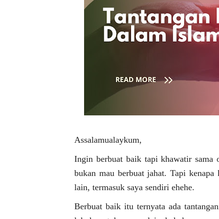
Assalamualaykum,
Ingin berbuat baik tapi khawatir sama
bukan mau berbuat jahat. Tapi kenapa
lain, termasuk saya sendiri ehehe.
Berbuat baik itu ternyata ada tantanga