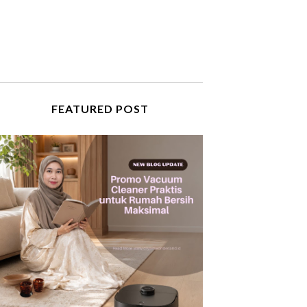
FEATURED POST