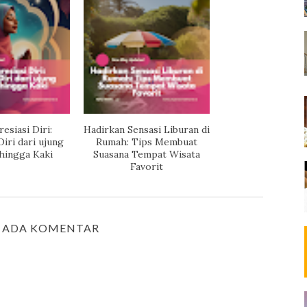
siasi Diri:
Hadirkan Sensasi Liburan di
Diri dari ujung
Rumah: Tips Membuat
hingga Kaki
Suasana Tempat Wisata
Favorit
 ADA KOMENTAR