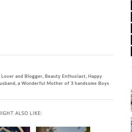
n Lover and Blogger, Beauty Enthusiast, Happy
usband, a Wonderful Mother of 3 handsome Boys
IGHT ALSO LIKE: