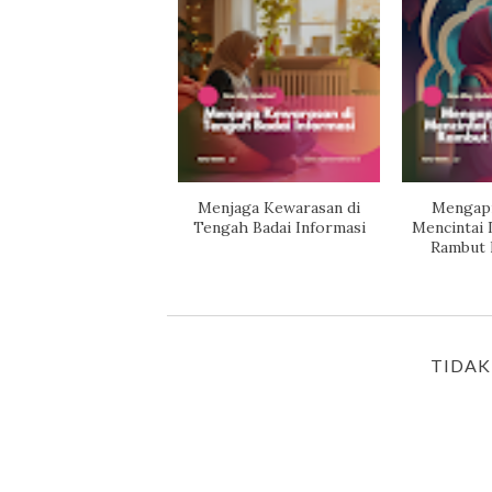
Menjaga Kewarasan di
Mengapre
Tengah Badai Informasi
Mencintai 
Rambut 
TIDAK