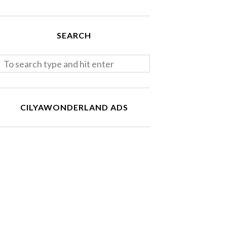
SEARCH
CILYAWONDERLAND ADS