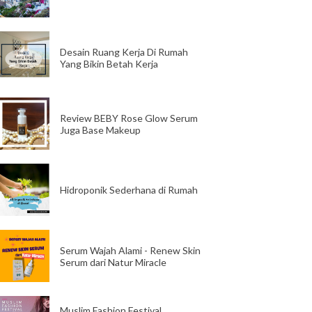
Desain Ruang Kerja Di Rumah
Yang Bikin Betah Kerja
Review BEBY Rose Glow Serum
Juga Base Makeup
Hidroponik Sederhana di Rumah
Serum Wajah Alami - Renew Skin
Serum dari Natur Miracle
Muslim Fashion Festival