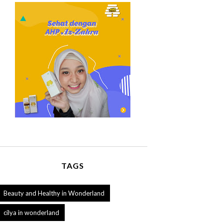
TAGS
Beauty and Healthy in Wonderland
cilya in wonderland