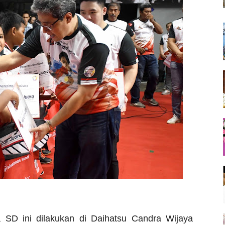
a SD ini dilakukan di
Daihatsu Candra Wijaya