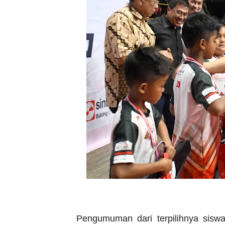
Pengumuman dari terpilihnya sisw