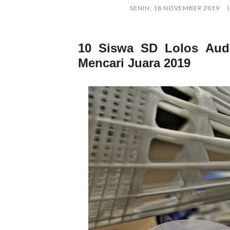
SENIN, 18 NOVEMBER 2019
10 Siswa SD Lolos Audi
Mencari Juara 2019