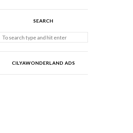
SEARCH
CILYAWONDERLAND ADS