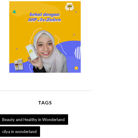
TAGS
Beauty and Healthy in Wonderland
cilya in wonderland