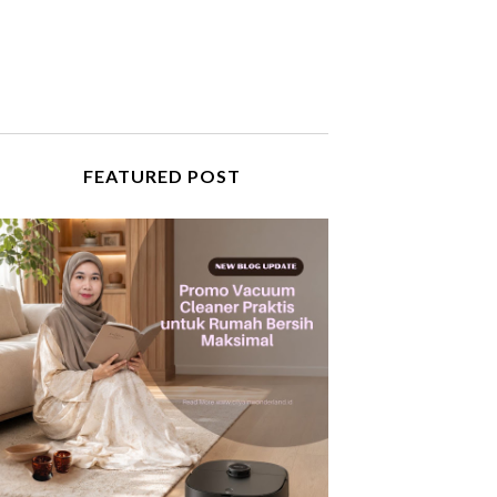
FEATURED POST