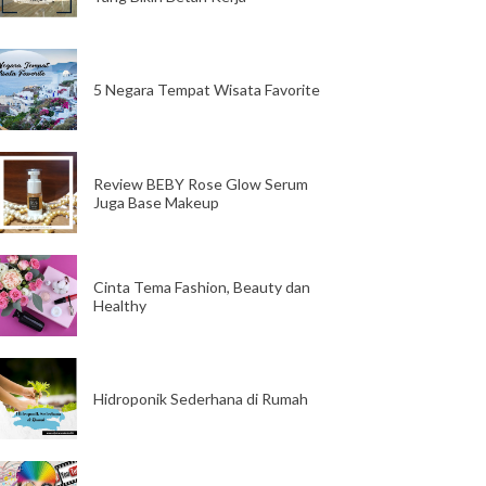
5 Negara Tempat Wisata Favorite
Review BEBY Rose Glow Serum
Juga Base Makeup
Cinta Tema Fashion, Beauty dan
Healthy
Hidroponik Sederhana di Rumah