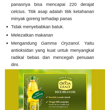
panasnya bisa mencapai 220 derajat
celcius. Titik asap adalah titik ketahanan
minyak goreng terhadap panas
Tidak menyebabkan batuk.
Melezatkan makanan
Mengandung
Gamma Oryzanol
. Yaitu
antioksidan yang
kuat untuk menyangkal
radikal bebas dan mencegah penuaan
dini.