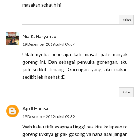
masakan sehat hihi
Balas
Nia K. Haryanto
19 Desember 2019 pukul 09.07
Udah nyoba beberapa kalo masak pake minyak
goreng ini. Dan sebagai penyuka gorengan, aku
jadi sedikit tenang. Gorengan yang aku makan
sedikit lebih sehat :D
Balas
April Hamsa
19 Desember 2019 pukul 09.39
Wah kalau titik asapnya tinggi pas kita kelupaan td
goreng kyknya jg gak gosong ya haha asal jangan