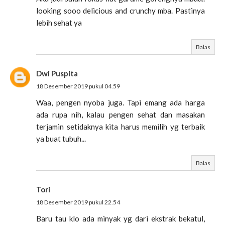
looking sooo delicious and crunchy mba. Pastinya
lebih sehat ya
Balas
Dwi Puspita
18 Desember 2019 pukul 04.59
Waa, pengen nyoba juga. Tapi emang ada harga
ada rupa nih, kalau pengen sehat dan masakan
terjamin setidaknya kita harus memilih yg terbaik
ya buat tubuh...
Balas
Tori
18 Desember 2019 pukul 22.54
Baru tau klo ada minyak yg dari ekstrak bekatul,