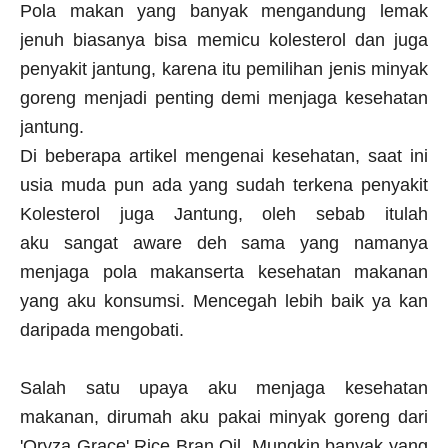
Pola makan yang banyak mengandung lemak
jenuh biasanya bisa memicu kolesterol dan juga
penyakit jantung, karena itu pemilihan jenis minyak
goreng menjadi penting demi menjaga kesehatan
jantung.
Di beberapa artikel mengenai kesehatan, saat ini
usia muda pun ada yang sudah terkena penyakit
Kolesterol juga Jantung, oleh sebab itulah
aku
sangat aware deh sama yang namanya
menjaga pola makanserta kesehatan makanan
yang aku konsumsi. Mencegah lebih baik ya kan
daripada mengobati.
Salah satu upaya aku menjaga kesehatan
makanan, dirumah aku pakai minyak goreng dari
'Oryza Grace' Rice Bran Oil. Mungkin banyak yang