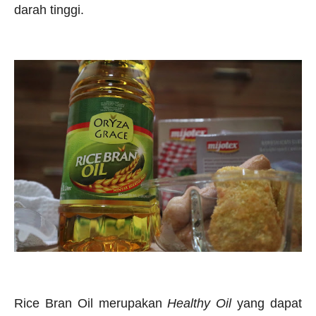
darah tinggi.
Rice Bran Oil merupakan
Healthy Oil
yang dapat