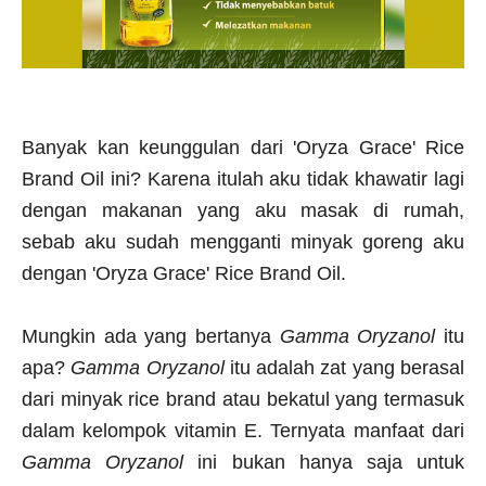
Banyak kan keunggulan dari 'Oryza Grace' Rice
Brand Oil ini? Karena itulah aku tidak khawatir lagi
dengan makanan yang aku masak di rumah,
sebab aku sudah mengganti minyak goreng aku
dengan
'Oryza Grace' Rice Brand Oil
.
Mungkin ada yang bertanya
Gamma Oryzanol
itu
apa?
Gamma Oryzanol
itu adalah zat yang berasal
dari minyak rice brand atau bekatul yang termasuk
dalam kelompok vitamin E. Ternyata manfaat dari
Gamma Oryzanol
ini bukan hanya saja untuk