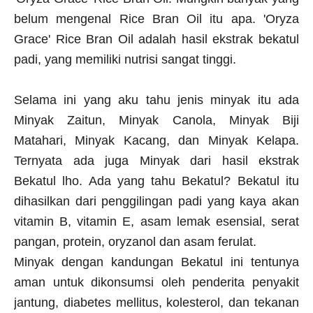
belum mengenal Rice Bran Oil itu apa. 'Oryza
Grace' Rice Bran Oil adalah hasil ekstrak bekatul
padi, yang memiliki nutrisi sangat tinggi.
Selama ini yang aku tahu jenis minyak itu ada
Minyak Zaitun, Minyak Canola, Minyak Biji
Matahari, Minyak Kacang, dan Minyak Kelapa.
Ternyata ada juga Minyak dari hasil ekstrak
Bekatul lho. Ada yang tahu Bekatul? Bekatul itu
dihasilkan dari penggilingan padi yang kaya akan
vitamin B, vitamin E, asam lemak esensial, serat
pangan, protein, oryzanol dan asam ferulat.
Minyak dengan kandungan Bekatul ini tentunya
aman untuk dikonsumsi oleh penderita penyakit
jantung, diabetes mellitus, kolesterol, dan tekanan