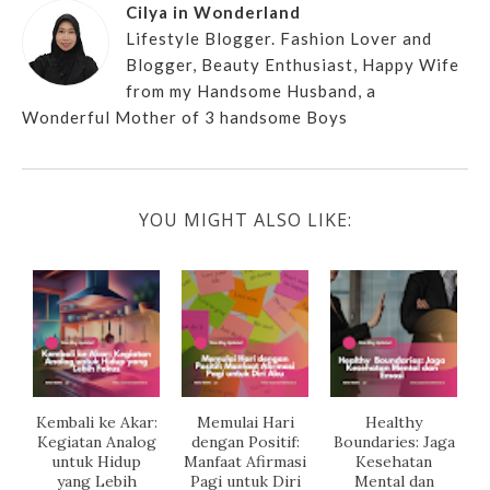
Cilya in Wonderland
Lifestyle Blogger. Fashion Lover and
Blogger, Beauty Enthusiast, Happy Wife
from my Handsome Husband, a
Wonderful Mother of 3 handsome Boys
YOU MIGHT ALSO LIKE:
Kembali ke Akar:
Memulai Hari
Healthy
Kegiatan Analog
dengan Positif:
Boundaries: Jaga
untuk Hidup
Manfaat Afirmasi
Kesehatan
yang Lebih
Pagi untuk Diri
Mental dan