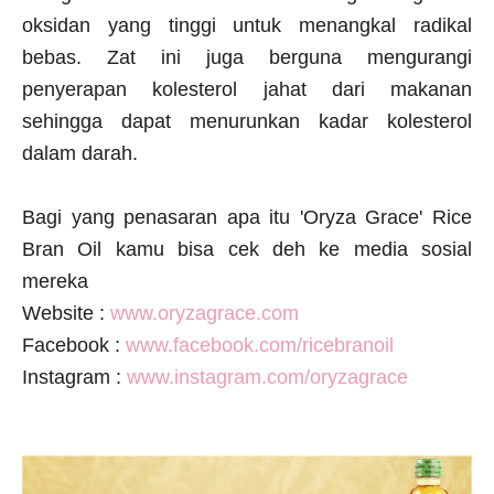
oksidan yang tinggi untuk menangkal radikal
bebas. Zat ini juga berguna mengurangi
penyerapan kolesterol jahat dari makanan
sehingga dapat menurunkan kadar kolesterol
dalam darah.
Bagi yang penasaran apa itu
'Oryza Grace' Rice
Bran Oil kamu bisa cek deh ke media sosial
mereka
Website :
www.oryzagrace.com
Facebook :
www.facebook.com/ricebranoil
Instagram :
www.instagram.com/oryzagrace