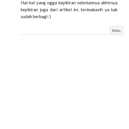
Hal-hal yang ngga kepikiran sebelumnya akhirnya
kepikiran juga dari artikel ini, terimakasih ya kak
sudah berbagi :)
Balas