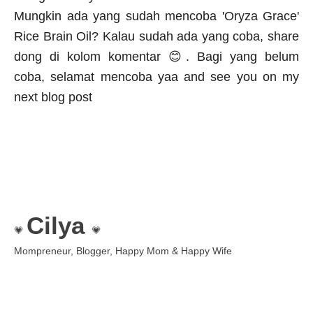
Mungkin ada yang sudah mencoba
'Oryza Grace'
Rice Brain Oil? Kalau sudah ada yang coba, share
dong di kolom komentar 😊.
Bagi yang belum
coba, selamat mencoba yaa
and see you on my
next blog post
Cilya
💗
💗
Mompreneur, Blogger, Happy Mom & Happy Wife