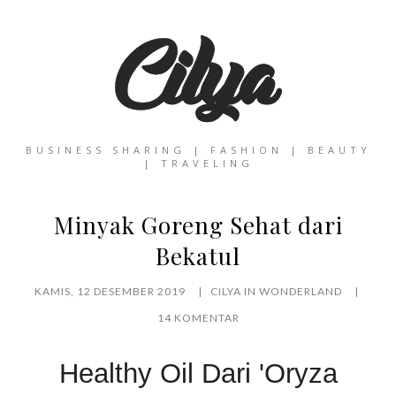
BUSINESS SHARING | FASHION | BEAUTY
| TRAVELING
Minyak Goreng Sehat dari
Bekatul
KAMIS, 12 DESEMBER 2019
CILYA IN WONDERLAND
14 KOMENTAR
Healthy Oil Dari
'Oryza