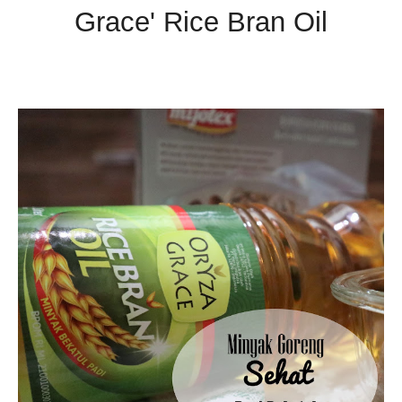
Grace' Rice Bran Oil