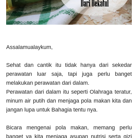
Assalamualaykum,
Sehat dan cantik itu tidak hanya dari sekedar
perawatan luar saja, tapi juga perlu banget
melakukan perawatan dari dalam.
Perawatan dari dalam itu seperti Olahraga teratur,
minum air putih dan menjaga pola makan kita dan
jangan lupa untuk Bahagia tentu nya.
Bicara mengenai pola makan, memang perlu
banget ya kita menjaga asupan nutrisi serta gizi