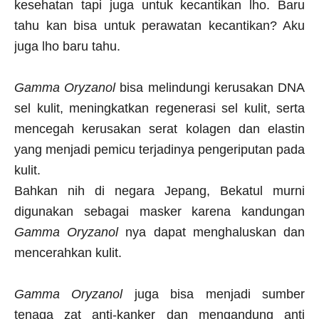
kesehatan tapi juga untuk kecantikan lho. Baru
tahu kan bisa untuk perawatan kecantikan? Aku
juga lho baru tahu.
Gamma Oryzanol
bisa melindungi kerusakan DNA
sel kulit, meningkatkan regenerasi sel kulit, serta
mencegah kerusakan serat kolagen dan elastin
yang menjadi pemicu terjadinya pengeriputan pada
kulit.
Bahkan nih di negara Jepang, Bekatul murni
digunakan sebagai masker karena kandungan
Gamma Oryzanol
nya dapat menghaluskan dan
mencerahkan kulit.
Gamma Oryzanol
juga bisa menjadi sumber
tenaga zat anti-kanker dan mengandung anti