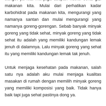
makanan kita. Mulai dari perhatikan kadar
karbohidrat pada makanan kita, mengurangi yang
namanya santan dan mulai mengurangi yang
namanya goreng-gorengan. Sebab banyak minyak
goreng yang tidak sehat, minyak goreng yang tidak
sehat itu adalah yang memiliki kandungan lemak
jenuh di dalamnya. Lalu minyak goreng yang sehat
itu yang memiliki kandungan lemak tak jenuh.
Untuk menjaga kesehatan pada makanan, salah
satu nya adalah aku mulai menjaga kualitas
masakan di rumah dengan memilih minyak goreng
yang memiliki komposisi yang baik. Tidak hanya
baik tapi juga sehat pastinya dong ya.