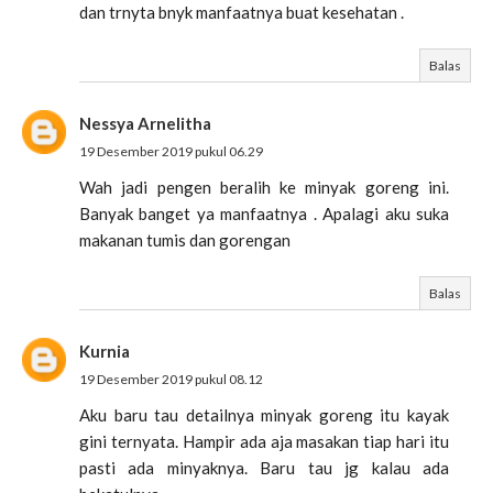
dan trnyta bnyk manfaatnya buat kesehatan .
Balas
Nessya Arnelitha
19 Desember 2019 pukul 06.29
Wah jadi pengen beralih ke minyak goreng ini.
Banyak banget ya manfaatnya . Apalagi aku suka
makanan tumis dan gorengan
Balas
Kurnia
19 Desember 2019 pukul 08.12
Aku baru tau detailnya minyak goreng itu kayak
gini ternyata. Hampir ada aja masakan tiap hari itu
pasti ada minyaknya. Baru tau jg kalau ada