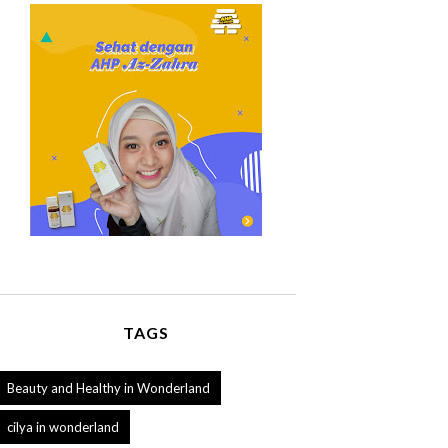
TAGS
Beauty and Healthy in Wonderland
cilya in wonderland