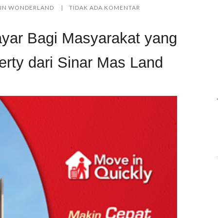
A IN WONDERLAND
TIDAK ADA KOMENTAR
yar Bagi Masyarakat yang
rty dari Sinar Mas Land