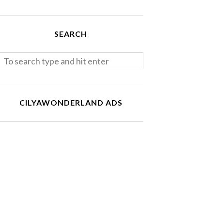
SEARCH
CILYAWONDERLAND ADS