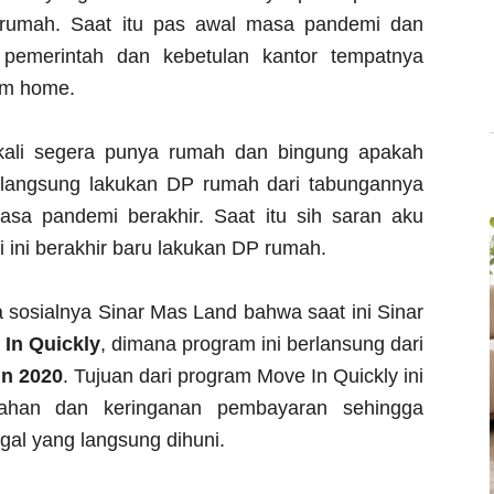
l rumah. Saat itu pas awal masa pandemi dan
 pemerintah dan kebetulan kantor tempatnya
om home.
ekali segera punya rumah dan bingung apakah
 langsung lakukan DP rumah dari tabungannya
asa pandemi berakhir. Saat itu sih saran aku
ini berakhir baru lakukan DP rumah.
 sosialnya Sinar Mas Land bahwa saat ini Sinar
In Quickly
, dimana program ini berlansung dari
un 2020
. Tujuan dari program Move In Quickly ini
ahan dan keringanan pembayaran sehingga
gal yang langsung dihuni.