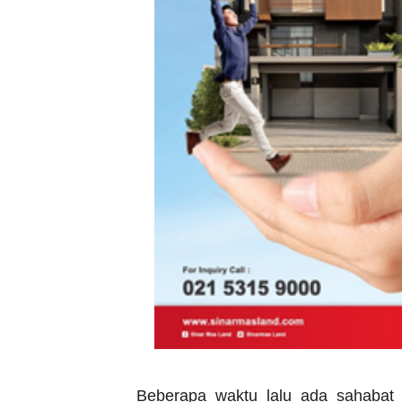
Beberapa waktu lalu ada sahabat