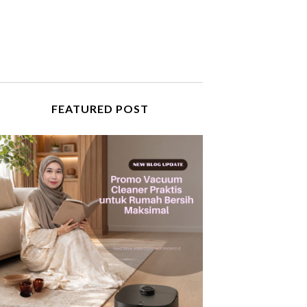
FEATURED POST