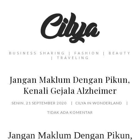
BUSINESS SHARING | FASHION | BEAUTY
| TRAVELING
Jangan Maklum Dengan Pikun,
Kenali Gejala Alzheimer
SENIN, 21 SEPTEMBER 2020
CILYA IN WONDERLAND
TIDAK ADA KOMENTAR
Jangan Maklum Dengan Pikun,