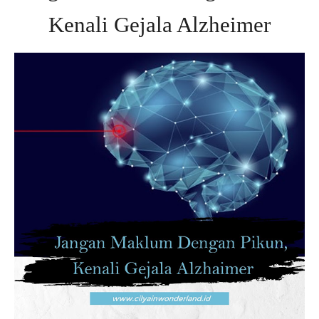
Kenali Gejala Alzheimer