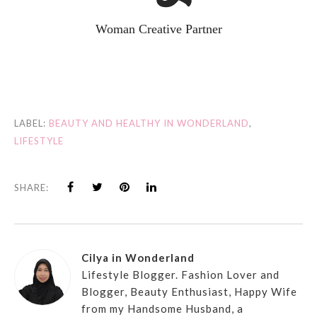
Woman Creative Partner
LABEL:
BEAUTY AND HEALTHY IN WONDERLAND
,
LIFESTYLE
SHARE:
Cilya in Wonderland
Lifestyle Blogger. Fashion Lover and
Blogger, Beauty Enthusiast, Happy Wife
from my Handsome Husband, a