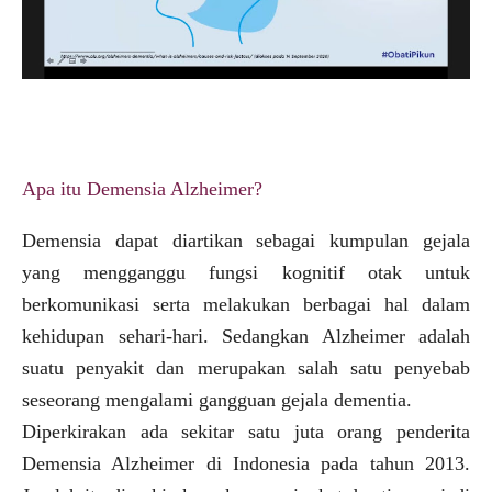
Apa itu Demensia Alzheimer?
Demensia dapat diartikan sebagai kumpulan gejala
yang mengganggu fungsi kognitif otak untuk
berkomunikasi serta melakukan berbagai hal dalam
kehidupan sehari-hari. Sedangkan Alzheimer adalah
suatu penyakit dan merupakan salah satu penyebab
seseorang mengalami gangguan gejala dementia.
Diperkirakan ada sekitar satu juta orang penderita
Demensia Alzheimer di Indonesia pada tahun 2013.