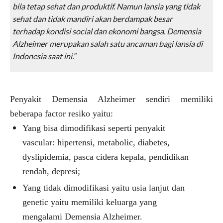
bila tetap sehat dan produktif. Namun lansia yang tidak
sehat dan tidak mandiri akan berdampak besar
terhadap kondisi social dan ekonomi bangsa. Demensia
Alzheimer merupakan salah satu ancaman bagi lansia di
Indonesia saat ini.”
Penyakit Demensia Alzheimer sendiri memiliki
beberapa factor resiko yaitu:
Y
ang bisa dimodifikasi seperti penyakit
vascular: hipertensi, metabolic, diabetes,
dyslipidemia, pasca cidera kepala, pendidikan
rendah, depresi;
Ya
ng tidak dimodifikasi yaitu usia lanjut dan
genetic yaitu memiliki keluarga yang
mengalami Demensia Alzheimer.