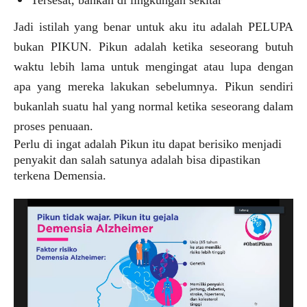
T
ersesat, bahkan di lingkungan sekitar
Jadi istilah yang benar untuk aku itu adalah PELUPA
bukan PIKUN. Pikun adalah ketika seseorang butuh
waktu lebih lama untuk mengingat atau lupa dengan
apa yang mereka lakukan sebelumnya. Pikun sendiri
bukanlah suatu hal yang normal ketika seseorang dalam
proses penuaan.
Perlu di ingat adalah Pikun itu dapat berisiko menjadi
penyakit dan salah satunya adalah bisa dipastikan
terkena Demensia.