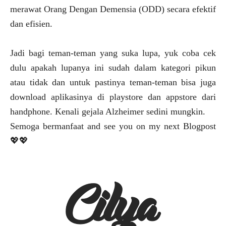
merawat Orang Dengan Demensia (ODD) secara efektif
dan efisien.
Jadi bagi teman-teman yang suka lupa, yuk coba cek
dulu apakah lupanya ini sudah dalam kategori pikun
atau tidak dan untuk pastinya teman-teman bisa juga
download aplikasinya di playstore dan appstore dari
handphone. Kenali gejala Alzheimer sedini mungkin.
Semoga bermanfaat and see you on my next Blogpost
💖💖