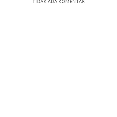
TIDAK ADA KOMENTAR