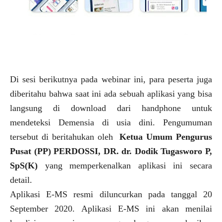
Di sesi berikutnya pada webinar ini, para peserta juga
diberitahu bahwa saat ini ada sebuah aplikasi yang bisa
langsung di download dari handphone untuk
mendeteksi Demensia di usia dini. Pengumuman
tersebut di beritahukan oleh
Ketua Umum Pengurus
Pusat (PP) PERDOSSI, DR. dr. Dodik Tugasworo P,
SpS(K)
yang memperkenalkan aplikasi ini secara
detail.
Aplikasi E-MS resmi diluncurkan pada tanggal 20
September 2020. Aplikasi E-MS ini akan menilai