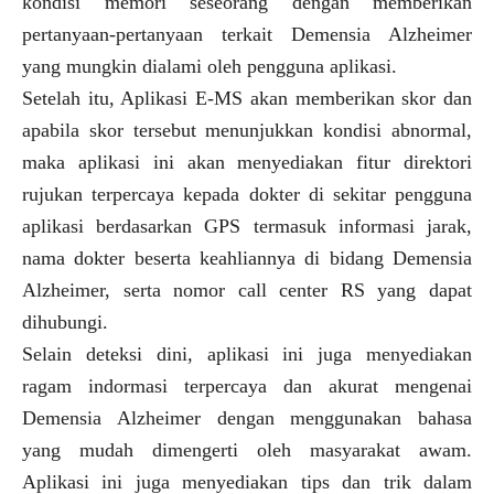
kondisi memori seseorang dengan memberikan
pertanyaan-pertanyaan terkait Demensia Alzheimer
yang mungkin dialami oleh pengguna aplikasi.
Setelah itu, Aplikasi E-MS akan memberikan skor dan
apabila skor tersebut menunjukkan kondisi abnormal,
maka aplikasi ini akan menyediakan fitur direktori
rujukan terpercaya kepada dokter di sekitar pengguna
aplikasi berdasarkan GPS termasuk informasi jarak,
nama dokter beserta keahliannya di bidang Demensia
Alzheimer, serta nomor call center RS yang dapat
dihubungi.
Selain deteksi dini, aplikasi ini juga menyediakan
ragam indormasi terpercaya dan akurat mengenai
Demensia Alzheimer dengan menggunakan bahasa
yang mudah dimengerti oleh masyarakat awam.
Aplikasi ini juga menyediakan tips dan trik dalam