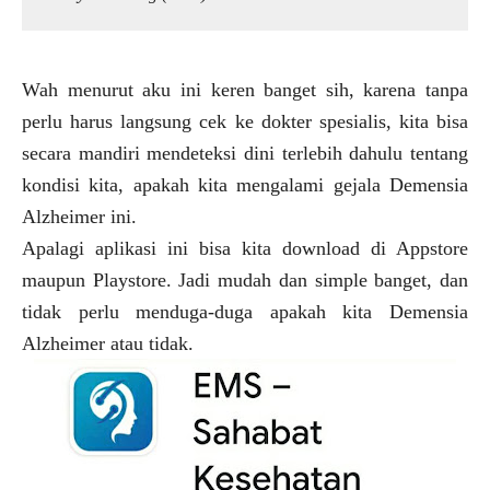
Wah menurut aku ini keren banget sih, karena tanpa
perlu harus langsung cek ke dokter spesialis, kita bisa
secara mandiri mendeteksi dini terlebih dahulu tentang
kondisi kita, apakah kita mengalami gejala Demensia
Alzheimer ini.
Apalagi aplikasi ini bisa kita download di Appstore
maupun Playstore. Jadi mudah dan simple banget, dan
tidak perlu menduga-duga apakah kita Demensia
Alzheimer atau tidak.