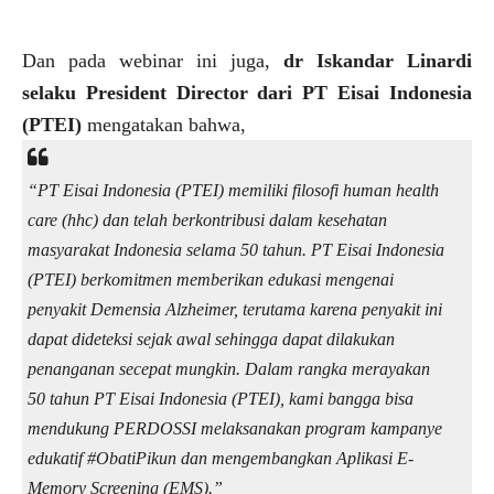
Dan pada webinar ini juga,
dr Iskandar Linardi
selaku President Director dari PT Eisai Indonesia
(PTEI)
mengatakan bahwa,
“PT Eisai Indonesia (PTEI) memiliki filosofi human health
care (hhc) dan telah berkontribusi dalam kesehatan
masyarakat Indonesia selama 50 tahun. PT Eisai Indonesia
(PTEI) berkomitmen memberikan edukasi mengenai
penyakit Demensia Alzheimer, terutama karena penyakit ini
dapat dideteksi sejak awal sehingga dapat dilakukan
penanganan secepat mungkin. Dalam rangka merayakan
50 tahun PT Eisai Indonesia (PTEI), kami bangga bisa
mendukung PERDOSSI melaksanakan program kampanye
edukatif #ObatiPikun dan mengembangkan Aplikasi E-
Memory Screening (EMS).”