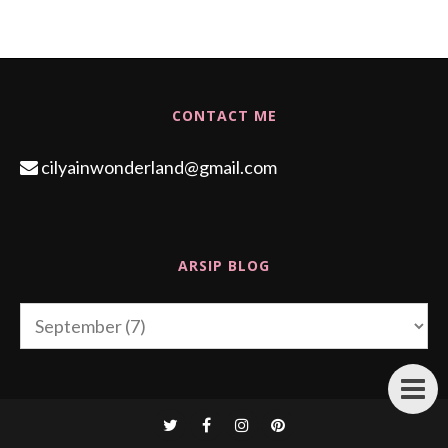
CONTACT ME
cilyainwonderland@gmail.com
ARSIP BLOG