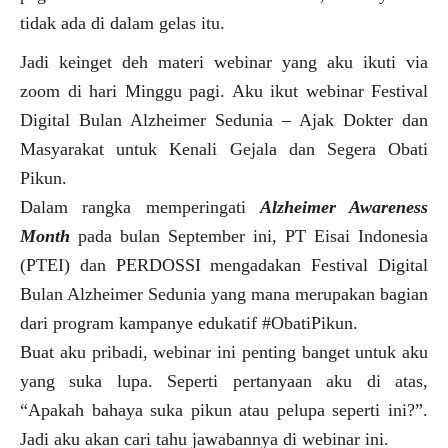
tidak ada di dalam gelas itu.
Jadi keinget deh materi webinar yang aku ikuti via
zoom di hari Minggu pagi. Aku ikut webinar Festival
Digital Bulan Alzheimer Sedunia – Ajak Dokter dan
Masyarakat untuk Kenali Gejala dan Segera Obati
Pikun.
Dalam rangka memperingati
Alzheimer Awareness
Month
pada bulan September ini, PT Eisai Indonesia
(PTEI) dan PERDOSSI mengadakan Festival Digital
Bulan Alzheimer Sedunia yang mana merupakan bagian
dari program kampanye edukatif #ObatiPikun.
Buat aku pribadi, webinar ini penting banget untuk aku
yang suka lupa. Seperti pertanyaan aku di atas,
“A
pakah bahaya suka pikun atau pelupa seperti ini?”.
Jadi aku akan cari tahu jawabannya di webinar ini.