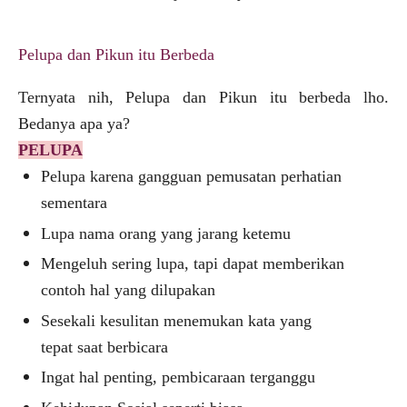
Pelupa dan Pikun itu Berbeda
Ternyata nih, Pelupa dan Pikun itu berbeda lho.
Bedanya apa ya?
PELUPA
Pelupa karena gangguan
pemusatan perhatian
sementara
Lupa nama orang
yang jarang ketemu
Mengeluh
sering lupa, tapi dapat memberikan
contoh hal yang dilupakan
Sesekali
kesulitan menemukan kata yang
tepat saat berbicara
Ingat hal
penting, pembicaraan terganggu