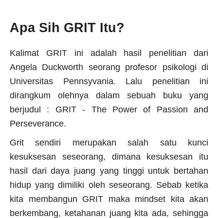
Apa Sih GRIT Itu?
Kalimat GRIT ini adalah hasil penelitian dari
Angela Duckworth seorang profesor psikologi di
Universitas Pennsyvania. Lalu penelitian ini
dirangkum olehnya dalam sebuah buku yang
berjudul : GRIT - The Power of Passion and
Perseverance.
Grit sendiri merupakan salah satu kunci
kesuksesan seseorang, dimana kesuksesan itu
hasil dari daya juang yang tinggi untuk bertahan
hidup yang dimiliki oleh seseorang. Sebab ketika
kita membangun GRIT maka mindset kita akan
berkembang, ketahanan juang kita ada, sehingga