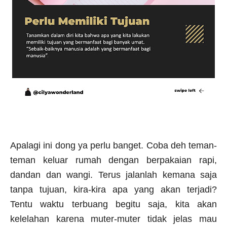
Apalagi ini dong ya perlu banget. Coba deh teman-
teman keluar rumah dengan berpakaian rapi,
dandan dan wangi. Terus jalanlah kemana saja
tanpa tujuan, kira-kira apa yang akan terjadi?
Tentu waktu terbuang begitu saja, kita akan
kelelahan karena muter-muter tidak jelas mau