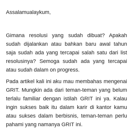
Assalamualaykum,
Gimana resolusi yang sudah dibuat? Apakah
sudah dijalankan atau bahkan baru awal tahun
saja sudah ada yang tercapai salah satu dari list
resolusinya? Semoga sudah ada yang tercapai
atau sudah dalam on progress.
Pada artikel kali ini aku mau membahas mengenai
GRIT. Mungkin ada dari teman-teman yang belum
terlalu familiar dengan istilah GRIT ini ya. Kalau
ingin sukses baik itu dalam karir di kantor kamu
atau sukses dalam berbisnis, teman-teman perlu
pahami yang namanya GRIT ini.