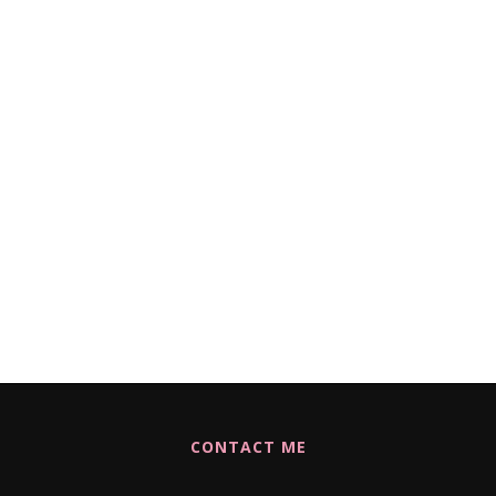
CONTACT ME