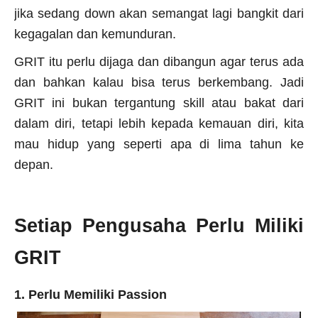
jika sedang down akan semangat lagi bangkit dari
kegagalan dan kemunduran.
GRIT itu perlu dijaga dan dibangun agar terus ada
dan bahkan kalau bisa terus berkembang. Jadi
GRIT ini bukan tergantung skill atau bakat dari
dalam diri, tetapi lebih kepada kemauan diri, kita
mau hidup yang seperti apa di lima tahun ke
depan.
Setiap Pengusaha Perlu Miliki
GRIT
1. Perlu Memiliki Passion