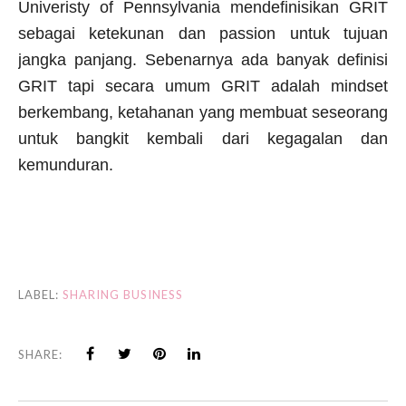
Univeristy of Pennsylvania mendefinisikan GRIT
sebagai ketekunan dan passion untuk tujuan
jangka panjang. Sebenarnya ada banyak definisi
GRIT tapi secara umum GRIT adalah mindset
berkembang, ketahanan yang membuat seseorang
untuk bangkit kembali dari kegagalan dan
kemunduran.
LABEL:
SHARING BUSINESS
SHARE: