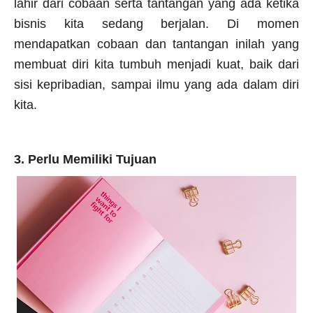
lahir dari cobaan serta tantangan yang ada ketika
bisnis kita sedang berjalan. Di momen
mendapatkan cobaan dan tantangan inilah yang
membuat diri kita tumbuh menjadi kuat, baik dari
sisi kepribadian, sampai ilmu yang ada dalam diri
kita.
3. Perlu Memiliki Tujuan