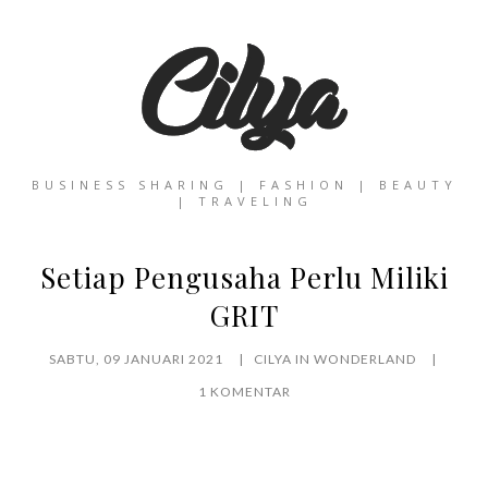
BUSINESS SHARING | FASHION | BEAUTY
| TRAVELING
Setiap Pengusaha Perlu Miliki
GRIT
SABTU, 09 JANUARI 2021
CILYA IN WONDERLAND
1 KOMENTAR