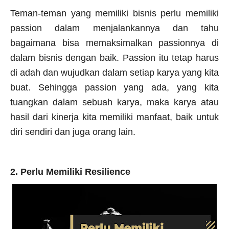
Teman-teman yang memiliki bisnis perlu memiliki
passion dalam menjalankannya dan tahu
bagaimana bisa memaksimalkan passionnya di
dalam bisnis dengan baik. Passion itu tetap harus
di adah dan wujudkan dalam setiap karya yang kita
buat. Sehingga passion yang ada, yang kita
tuangkan dalam sebuah karya, maka karya atau
hasil dari kinerja kita memiliki manfaat, baik untuk
diri sendiri dan juga orang lain.
2. Perlu Memiliki Resilience