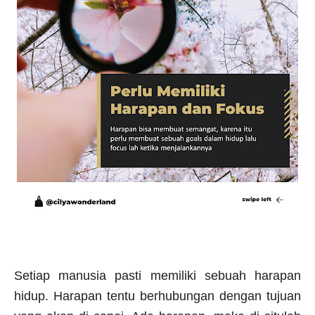
Setiap manusia pasti memiliki sebuah harapan
hidup. Harapan tentu berhubungan dengan tujuan