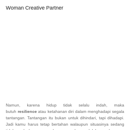
Woman Creative Partner
Namun, karena hidup tidak selalu indah, maka
butuh
resilience
atau ketahanan diri dalam menghadapi segala
tantangan. Tantangan itu bukan untuk dihindari, tapi dihadapi.
Jadi kamu harus tetap bertahan walaupun situasinya sedang