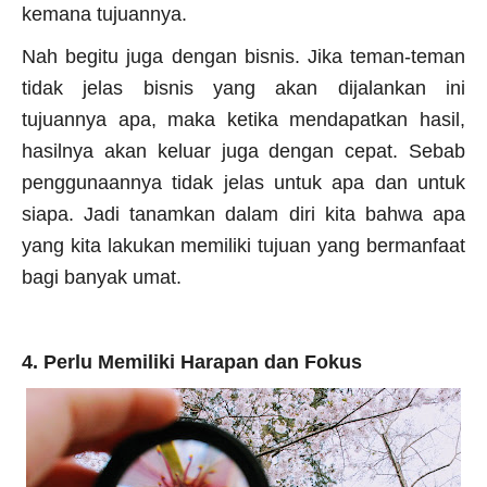
kemana tujuannya.
Nah begitu juga dengan bisnis. Jika teman-teman
tidak jelas bisnis yang akan dijalankan ini
tujuannya apa, maka ketika mendapatkan hasil,
hasilnya akan keluar juga dengan cepat. Sebab
penggunaannya tidak jelas untuk apa dan untuk
siapa. Jadi tanamkan dalam diri kita bahwa apa
yang kita lakukan memiliki tujuan yang bermanfaat
bagi banyak umat.
4. Perlu Memiliki Harapan dan Fokus