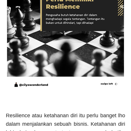
Resilience atau ketahanan diri itu perlu banget lho
dalam menjalankan sebuah bisnis. Ketahanan diri