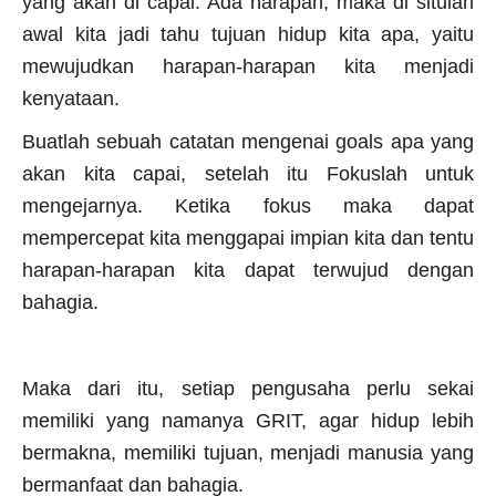
yang akan di capai. Ada harapan, maka di situlah
awal kita jadi tahu tujuan hidup kita apa, yaitu
mewujudkan harapan-harapan kita menjadi
kenyataan.
Buatlah sebuah catatan mengenai goals apa yang
akan kita capai, setelah itu Fokuslah untuk
mengejarnya. Ketika fokus maka dapat
mempercepat kita menggapai impian kita dan tentu
harapan-harapan kita dapat terwujud dengan
bahagia.
Maka dari itu, setiap pengusaha perlu sekai
memiliki yang namanya GRIT, agar hidup lebih
bermakna, memiliki tujuan, menjadi manusia yang
bermanfaat dan bahagia.