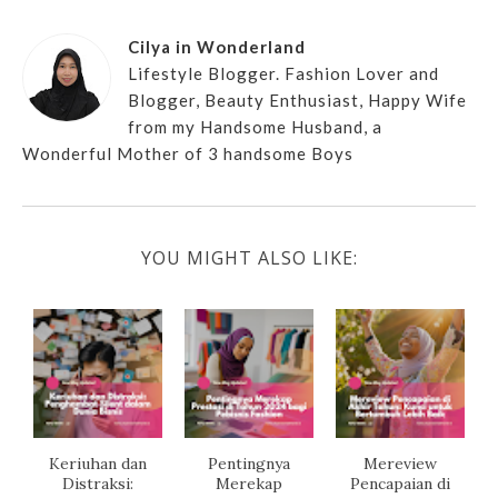
Cilya in Wonderland
Lifestyle Blogger. Fashion Lover and
Blogger, Beauty Enthusiast, Happy Wife
from my Handsome Husband, a
Wonderful Mother of 3 handsome Boys
YOU MIGHT ALSO LIKE:
Keriuhan dan
Pentingnya
Mereview
Distraksi:
Merekap
Pencapaian di