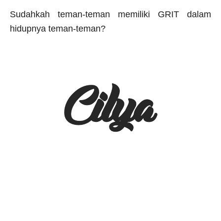
Sudahkah teman-teman memiliki GRIT dalam
hidupnya teman-teman?