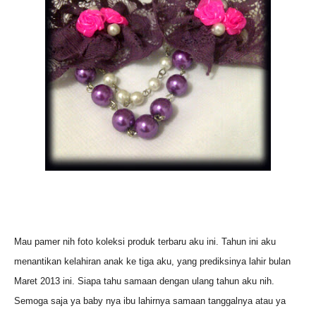
Mau pamer nih foto koleksi produk terbaru aku ini. Tahun ini aku
menantikan kelahiran anak ke tiga aku, yang prediksinya lahir bulan
Maret 2013 ini. Siapa tahu samaan dengan ulang tahun aku nih.
Semoga saja ya baby nya ibu lahirnya samaan tanggalnya atau ya