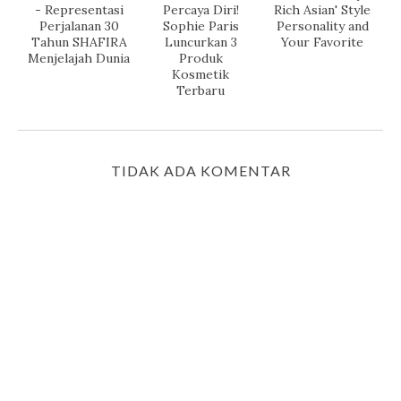
- Representasi
Percaya Diri!
Rich Asian' Style
Perjalanan 30
Sophie Paris
Personality and
Tahun SHAFIRA
Luncurkan 3
Your Favorite
Menjelajah Dunia
Produk
Kosmetik
Terbaru
TIDAK ADA KOMENTAR