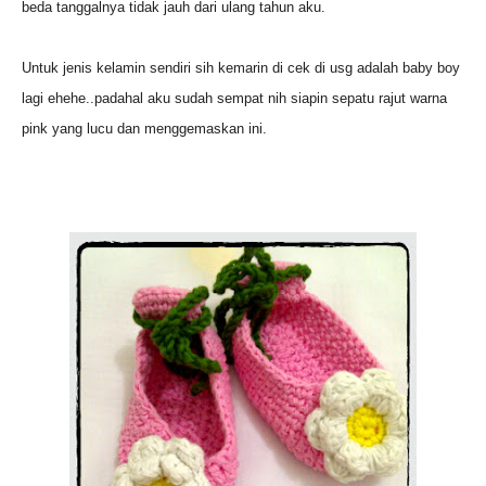
beda tanggalnya tidak jauh dari ulang tahun aku.
Untuk jenis kelamin sendiri sih kemarin di cek di usg adalah baby boy
lagi ehehe..padahal aku sudah sempat nih siapin sepatu rajut warna
pink yang lucu dan menggemaskan ini.