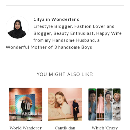
Cilya in Wonderland
Lifestyle Blogger. Fashion Lover and
Blogger, Beauty Enthusiast, Happy Wife
from my Handsome Husband, a
Wonderful Mother of 3 handsome Boys
YOU MIGHT ALSO LIKE:
World Wanderer
Cantik dan
Which 'Crazy