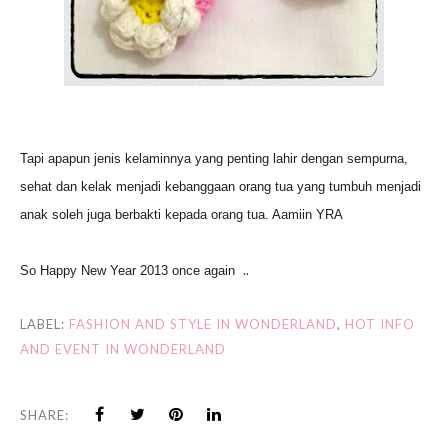
Tapi apapun jenis kelaminnya yang penting lahir dengan sempurna,
sehat dan kelak menjadi kebanggaan orang tua yang tumbuh menjadi
anak soleh juga berbakti kepada orang tua. Aamiin YRA
..
So Happy New Year 2013 once again
LABEL:
FASHION AND STYLE IN WONDERLAND
,
HOT INFO
AND EVENT IN WONDERLAND
SHARE: