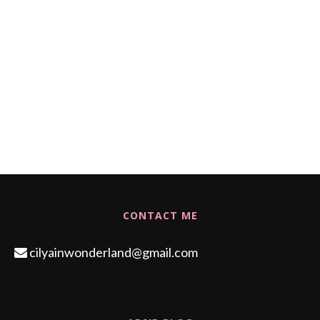
CONTACT ME
cilyainwonderland@gmail.com