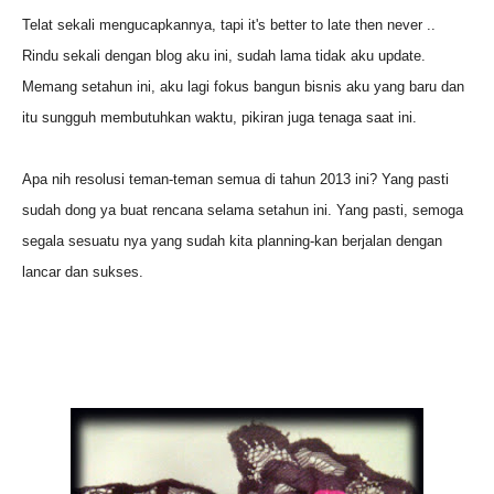
Telat sekali mengucapkannya, tapi it's better to late then never ..
Rindu sekali dengan blog aku ini, sudah lama tidak aku update.
Memang setahun ini, aku lagi fokus bangun bisnis aku yang baru dan
itu sungguh membutuhkan waktu, pikiran juga tenaga saat ini.
Apa nih resolusi teman-teman semua di tahun 2013 ini? Yang pasti
sudah dong ya buat rencana selama setahun ini. Yang pasti, semoga
segala sesuatu nya yang sudah kita planning-kan berjalan dengan
lancar dan sukses.