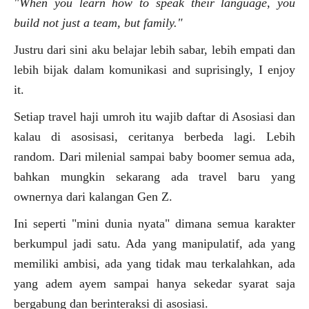
"When you learn how to speak their language, you
build not just a team, but family."
Justru dari sini aku belajar lebih sabar, lebih empati dan
lebih bijak dalam komunikasi and suprisingly, I enjoy
it.
Setiap travel haji umroh itu wajib daftar di Asosiasi dan
kalau di asosisasi, ceritanya berbeda lagi. Lebih
random. Dari milenial sampai baby boomer semua ada,
bahkan mungkin sekarang ada travel baru yang
ownernya dari kalangan Gen Z.
Ini seperti "mini dunia nyata" dimana semua karakter
berkumpul jadi satu. Ada yang manipulatif, ada yang
memiliki ambisi, ada yang tidak mau terkalahkan, ada
yang adem ayem sampai hanya sekedar syarat saja
bergabung dan berinteraksi di asosiasi.