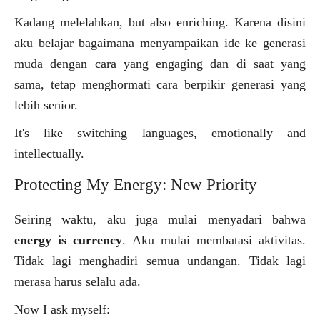
Kadang melelahkan, but also enriching. Karena disini
aku belajar bagaimana menyampaikan ide ke generasi
muda dengan cara yang engaging dan di saat yang
sama, tetap menghormati cara berpikir generasi yang
lebih senior.
It's like switching languages, emotionally and
intellectually.
Protecting My Energy: New Priority
Seiring waktu, aku juga mulai menyadari bahwa
energy is currency
. Aku mulai membatasi aktivitas.
Tidak lagi menghadiri semua undangan. Tidak lagi
merasa harus selalu ada.
Now I ask myself: