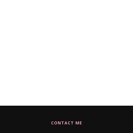
CONTACT ME