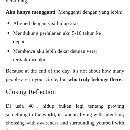
berkurang.
Aku hanya mengganti
. Mengganti dengan yang lebih:
Aligned dengan visi hidup aku
Mendukung perjalanan aku 5-10 tahun ke
depan
Membawa aku lebih dekat dengan versi
terbaik diri aku.
Because at the end of the day, it's not about how many
people are in your circle, but
who truly belongs there.
Closing Reflection
Di usia 40+, hidup bukan lagi tentang proving
something to the world, it's about: living with intention,
choosing with awareness and surrounding yourself with