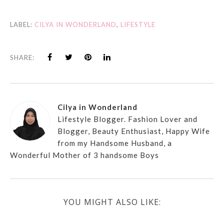
LABEL:
CILYA IN WONDERLAND
,
LIFESTYLE
SHARE:
Cilya in Wonderland
Lifestyle Blogger. Fashion Lover and
Blogger, Beauty Enthusiast, Happy Wife
from my Handsome Husband, a
Wonderful Mother of 3 handsome Boys
YOU MIGHT ALSO LIKE: