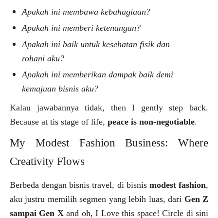
Apakah ini membawa kebahagiaan?
Apakah ini memberi ketenangan?
Apakah ini baik untuk kesehatan fisik dan
rohani aku?
Apakah ini memberikan dampak baik demi
kemajuan bisnis aku?
Kalau jawabannya tidak, then I gently step back.
Because at tis stage of life,
peace is non-negotiable
.
My Modest Fashion Business: Where
Creativity Flows
Berbeda dengan bisnis travel, di bisnis
modest fashion
,
aku justru memilih segmen yang lebih luas, dari
Gen Z
sampai Gen X
and oh, I Love this space! Circle di sini