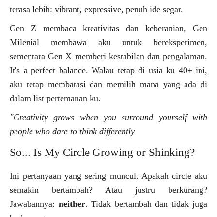
terasa lebih: vibrant, expressive, penuh ide segar.
Gen Z membaca kreativitas dan keberanian, Gen
Milenial membawa aku untuk bereksperimen,
sementara Gen X memberi kestabilan dan pengalaman.
It's a perfect balance. Walau tetap di usia ku 40+ ini,
aku tetap membatasi dan memilih mana yang ada di
dalam list pertemanan ku.
"Creativity grows when you surround yourself with
people who dare to think differently
So... Is My Circle Growing or Shinking?
Ini pertanyaan yang sering muncul. Apakah circle aku
semakin bertambah? Atau justru berkurang?
Jawabannya:
neither
. Tidak bertambah dan tidak juga