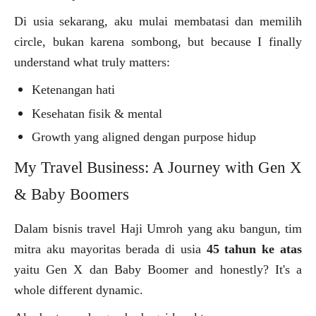
Di usia sekarang, aku mulai membatasi dan memilih
circle, bukan karena sombong, but because I finally
understand what truly matters:
Ketenangan hati
Kesehatan fisik & mental
Growth yang aligned dengan purpose hidup
My Travel Business: A Journey with Gen X
& Baby Boomers
Dalam bisnis travel Haji Umroh yang aku bangun, tim
mitra aku mayoritas berada di usia
45 tahun ke atas
yaitu Gen X dan Baby Boomer and honestly? It's a
whole different dynamic.