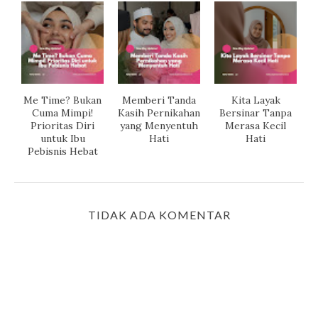
Me Time? Bukan
Memberi Tanda
Kita Layak
Cuma Mimpi!
Kasih Pernikahan
Bersinar Tanpa
Prioritas Diri
yang Menyentuh
Merasa Kecil
untuk Ibu
Hati
Hati
Pebisnis Hebat
TIDAK ADA KOMENTAR